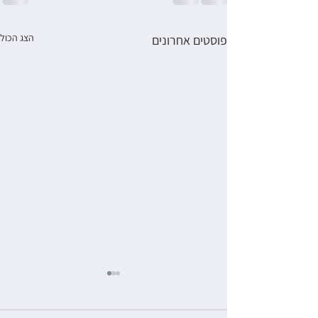
הצג הכול
פוסטים אחרונים