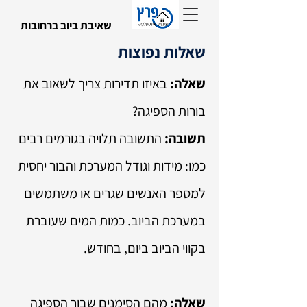
שאיבת ביוב ברחובות
שאלות נפוצות
שאלה:
באיזו תדירות צריך לשאוב את
בורות הספיגה?
תשובה:
התשובה תלויה בגורמים רבים
כמו: מידות וגודל המערכת והבור יחסית
למספר האנשים שגרים או משתמשים
במערכת הביוב. כמות המים שעוברת
בקווי הביוב ביום, בחודש.
שאלה:
מהם הסימנים שבור הספיגה